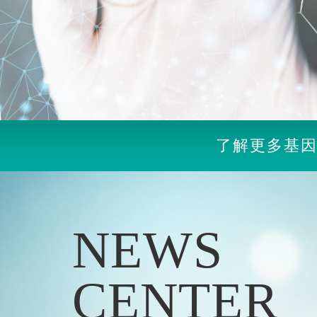
了解更多基
NEWS
CENTER