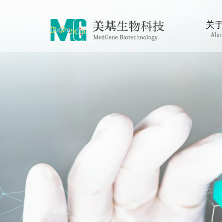
关
Abo