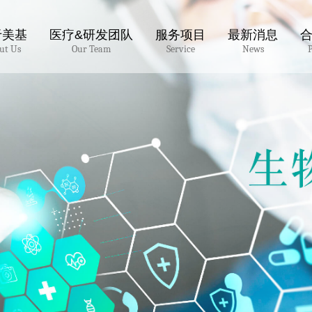
于美基
医疗&研发团队
服务项目
最新消息
ut Us
Our Team
Service
News