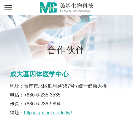
合作伙伴
成大基因体医学中心
地址：台南市北区胜利路367号 / 统一健康大楼
电话：+886-6-235-3535
传真：+886-6-238-9894
網址：
http://cgm.ncku.edu.tw/