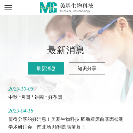
最新消息
最新消息
知识分享
2025-10-05
中秋 *月圆 * 饼圆 * 好孕圆
2025-04-18
值得分享的好消息！美基生物科技 胚胎着床前基因检测
学术研讨会－南北场 顺利圆满落幕！