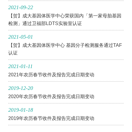
2021-09-22
【贺】成大基因体医学中心荣获国内「第一家母胎基因
检测」通过卫福部LDTS实验室认证
2021-05-01
【贺】成大基因体医学中心 基因分子检测服务通过TAF
认证
2021-01-11
2021年农历春节收件及报告完成日期变动
2019-12-20
2020年农历春节收件及报告完成日期变动
2019-01-18
2019年农历春节收件及报告完成日期变动