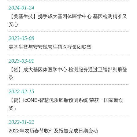
2024-01-24
【美基生技】携手成大基因体医学中心 基因检测精准又
安心
2023-05-08
美基生技与安安试管生殖医疗集团联盟
2023-03-01
【贺】成大基因体医学中心 检测服务通过卫福部列册登
录
2022-02-15
【贺】icONE-智慧优质胚胎预测系统 荣获「国家新创
奖」
2022-01-22
2022年农历春节收件及报告完成日期变动