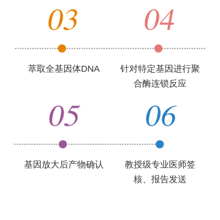
萃取全基因体DNA
针对特定基因进行聚
合酶连锁反应
基因放大后产物确认
教授级专业医师签
核、报告发送