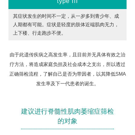
type III
其症状发生的时间不一定，从一岁多到青少年、成
人期都有可能。症状是轻度的肢体近端肌肉无力，
上下楼、行走跑步不便。
由于此遗传疾病之高发生率，且目前并无具体有效之治
疗方法，将造成家庭负担及社会成本之支出，所以透过
正确筛检流程，了解自己是否为带因者，以其降低SMA
发生率及下一代患者的诞生。
建议进行脊髓性肌肉萎缩症筛检
的对象