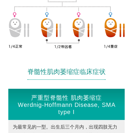
脊髓性肌肉萎缩症临床症状
严重型脊髓性 肌肉萎缩症
Werdnig-Hoffmann Disease, SMA
type I
为最常见的一型。出生后三个月内，出现四肢无力