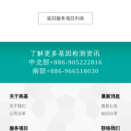
返回服务项目列表
了解更多基因检测资讯
中北部
+886-905222816
南部
+886-966518030
关于美基
最新消息
关于我们
最新公告
公司沿革
知识分享
服务项目
联络我们