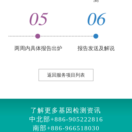
两周内具体报告出炉
报告发送及解说
返回服务项目列表
了解更多基因检测资讯
中北部
+886-905222816
南部
+886-966518030