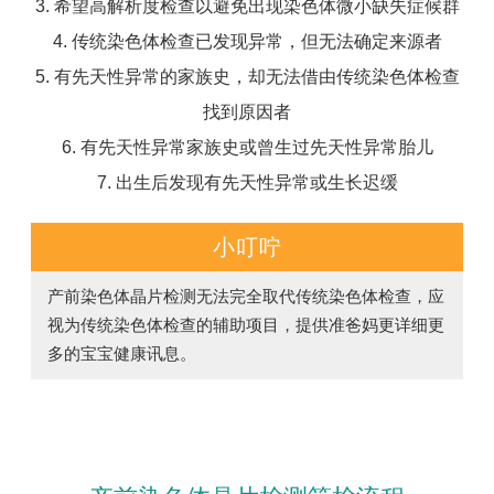
3. 希望高解析度检查以避免出现染色体微小缺失症候群
4. 传统染色体检查已发现异常，但无法确定来源者
5. 有先天性异常的家族史，却无法借由传统染色体检查
找到原因者
6. 有先天性异常家族史或曾生过先天性异常胎儿
7. 出生后发现有先天性异常或生长迟缓
小叮咛
产前染色体晶片检测无法完全取代传统染色体检查，应
视为传统染色体检查的辅助项目，提供准爸妈更详细更
多的宝宝健康讯息。