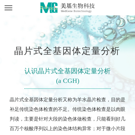
晶片式全基因体定量分析
认识晶片式全基因体定量分析
(a CGH)
晶片式全基因体定量分析又称为羊水晶片检查，目的是
补足传统染色体检查的不足。传统染色体检查是以肉眼
判读，主要是针对大段的染色体做检查，只能看到好几
百万个核酸序列以上的染色体结构异常；对于微小片段