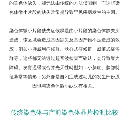
的染色体缺失，却无法由传统的方法侦测到，而这些染
色体微小片段的缺失常常是导致罕见疾病发生的主因。
染色体微小片段缺失症候群是由小片段的染色体缺失所
造成，该区域会造成基因缺失及基因产物不足造成的效
应，例如小胖威利症候群、狄乔式症候群、威廉式症候
群等，这些都无法透过超音波检查而确认，会导致智力
障碍、发育迟缓或合并先天性畸型如：小脑症、脸部特
征异常等情形；另外像是自闭症或过动儿的发生部份原
因也与染色体微小缺失有相关。
传统染色体与产前染色体晶片检测比较