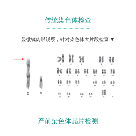
传统染色体检查
显微镜肉眼观察，针对染色体大片段检查 ▼
产前染色体晶片检测