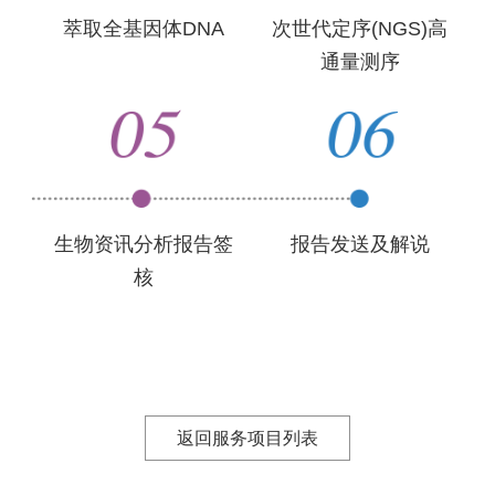
萃取全基因体DNA
次世代定序(NGS)高
通量测序
生物资讯分析报告签
报告发送及解说
核
返回服务项目列表