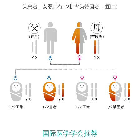
为患者，女婴则有1/2机率为带因者。(图二)
国际医学学会推荐