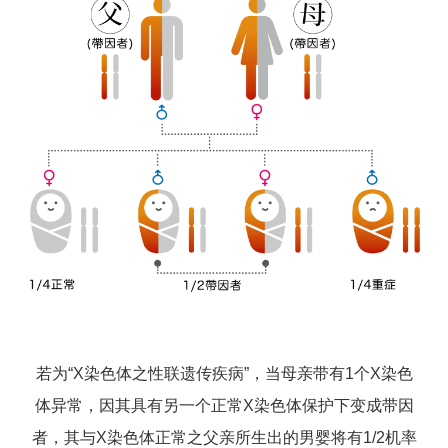
若为“X染色体之性联遗传疾病”，当母亲带有1个X染色
体异常，因其具有另一个正常X染色体保护下变成带因
者，其与X染色体正常之父亲所生出的男婴将有1/2机率