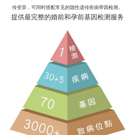
传变异，可同时搭配常见的隐性遗传疾病带因检测。
提供最完整的婚前和孕前基因检测服务